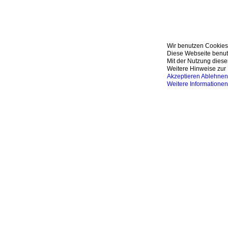
Wir benutzen Cookies
Diese Webseite benutz
Mit der Nutzung diese
Weitere Hinweise zur 
Akzeptieren
Ablehnen
Weitere Informationen