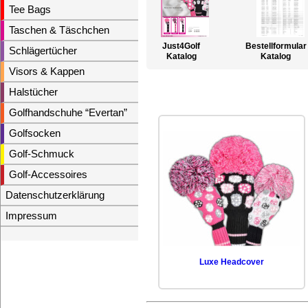
Tee Bags
Taschen & Täschchen
Just4Golf
Bestellformular
Schlägertücher
Katalog
Katalog
Visors & Kappen
Halstücher
Golfhandschuhe “Evertan”
Golfsocken
Golf-Schmuck
Golf-Accessoires
Datenschutzerklärung
Impressum
Luxe Headcover