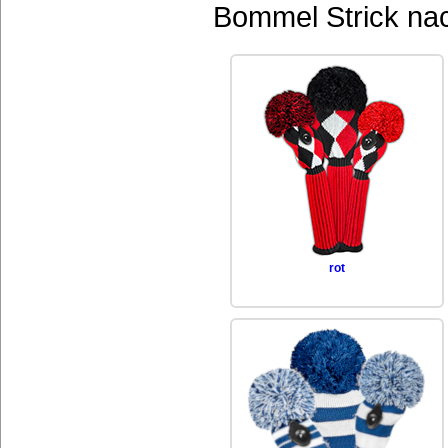
Bommel Strick nac
rot