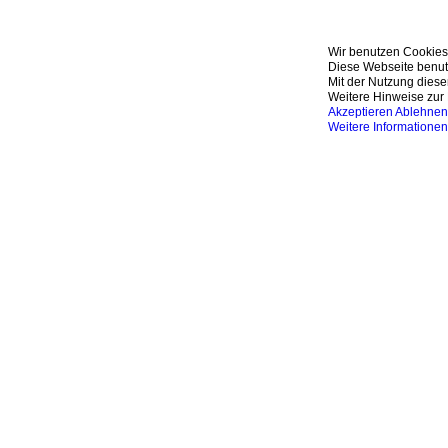
Wir benutzen Cookies
Diese Webseite benutz
Mit der Nutzung diese
Weitere Hinweise zur 
Akzeptieren
Ablehnen
Weitere Informationen