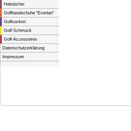
Halstücher
Golfhandschuhe “Evertan”
Golfsocken
Golf-Schmuck
Golf-Accessoires
Datenschutzerklärung
Impressum