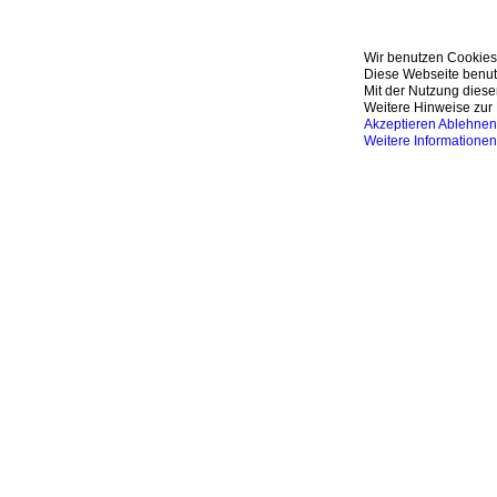
Wir benutzen Cookies
Diese Webseite benutz
Mit der Nutzung diese
Weitere Hinweise zur 
Akzeptieren
Ablehnen
Weitere Informationen