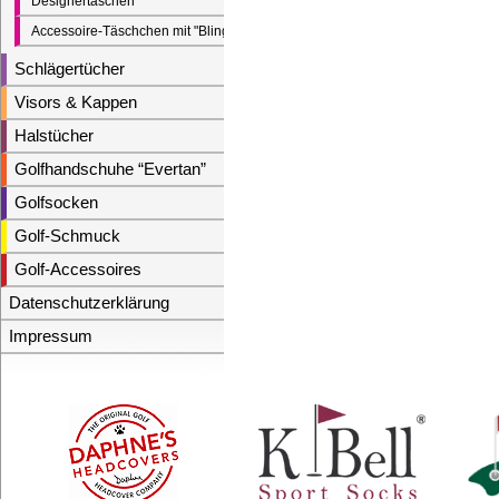
Designertaschen
Accessoire-Täschchen mit "Bling"
Schlägertücher
Visors & Kappen
Halstücher
Golfhandschuhe “Evertan”
Golfsocken
Golf-Schmuck
Golf-Accessoires
Datenschutzerklärung
Impressum