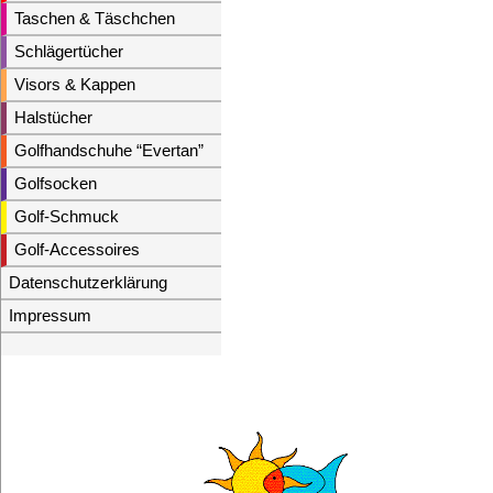
Taschen & Täschchen
Schlägertücher
Visors & Kappen
Halstücher
Golfhandschuhe “Evertan”
Golfsocken
Golf-Schmuck
Golf-Accessoires
Datenschutzerklärung
Impressum