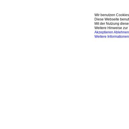
Wir benutzen Cookies
Diese Webseite benutz
Mit der Nutzung diese
Weitere Hinweise zur 
Akzeptieren
Ablehnen
Weitere Informationen